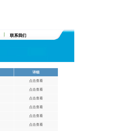
联系我们
详细
点击查看
点击查看
点击查看
点击查看
点击查看
点击查看