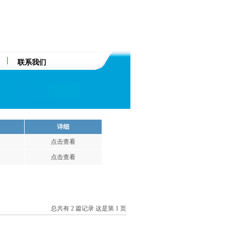
联系我们
详细
点击查看
点击查看
总共有 2 篇记录 这是第 1 页