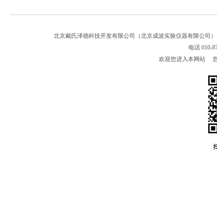
北京戴氏泽德科技开发有限公司（北京成波实验仪器有限公司
电话 010-8
欢迎您进入本网站 