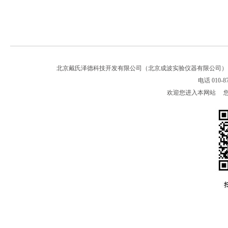
北京戴氏泽德科技开发有限公司（北京成波实验仪器有限公司
电话 010-8
欢迎您进入本网站 