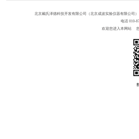
北京戴氏泽德科技开发有限公司（北京成波实验仪器有限公司
电话 010-8
欢迎您进入本网站 