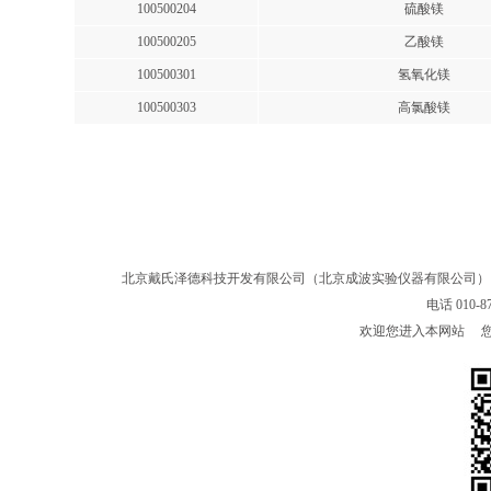
100500204
硫酸镁
100500205
乙酸镁
100500301
氢氧化镁
100500303
高氯酸镁
北京戴氏泽德科技开发有限公司（北京成波实验仪器有限公司
电话 010-8
欢迎您进入本网站 